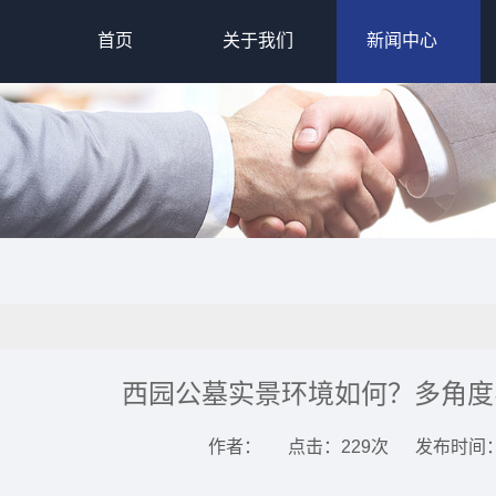
首页
关于我们
新闻中心
西园公墓实景环境如何？多角度
作者：
点击：229次
发布时间：2