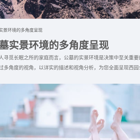
实景环境的多角度呈现
墓实景环境的多角度呈现
人寻觅长眠之所的家庭而言，公墓的实景环境是决策中至关重要
过多角度的视角，以详实的描述和视角分析，为您全面呈现西园