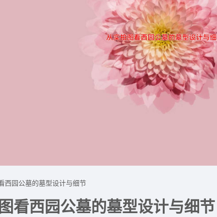
看西园公墓的墓型设计与细节
图看西园公墓的墓型设计与细节