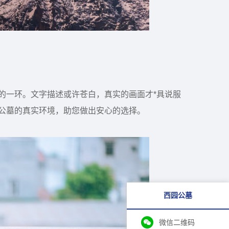
的一环。文字描述或许苍白，真实的画面才*具说服
公墓的真实环境，助您做出安心的选择。
西园公墓
微信二维码