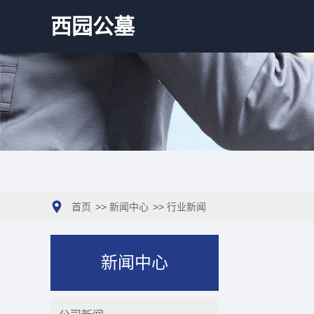
西园公墓
首页
>>
新闻中心
>>
行业新闻
新闻中心