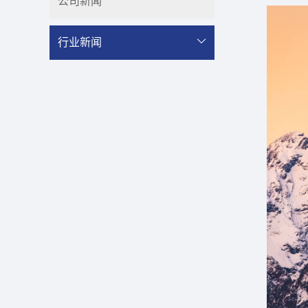
公司新闻
行业新闻