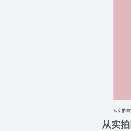
从实拍图
从实拍