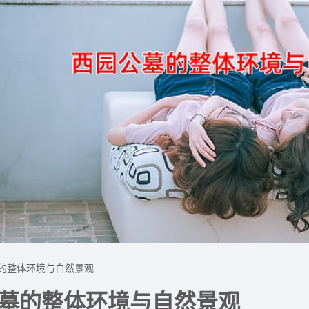
的整体环境与自然景观
墓的整体环境与自然景观