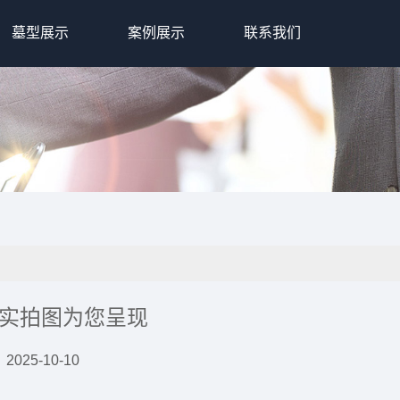
墓型展示
案例展示
联系我们
实拍图为您呈现
025-10-10